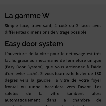
La gamme W
Simple face, traversant, 2 coté ou 3 faces avec
différentes dimensions de vitrage possible
Easy door system
L’ouverture de la vitre pour le nettoyage est très
facile, grâce au mécanisme de fermeture unique
(Easy Door System), que vous actionnez à l’aide
d’un levier caché. Si vous tournez le levier de 180
degrés vers la gauche, la vitre de votre foyer
frontal ou tunnel basculera vers l’avant. Les
saletés de la vitre tombent alors
automatiquement dans la chambre de