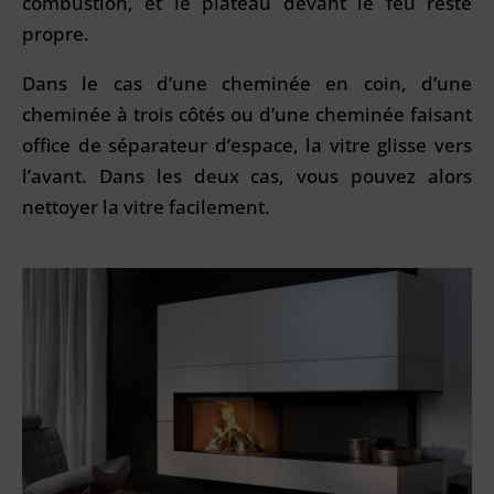
combustion, et le plateau devant le feu reste
propre.
Dans le cas d’une cheminée en coin, d’une
cheminée à trois côtés ou d’une cheminée faisant
office de séparateur d’espace, la vitre glisse vers
l’avant. Dans les deux cas, vous pouvez alors
nettoyer la vitre facilement.