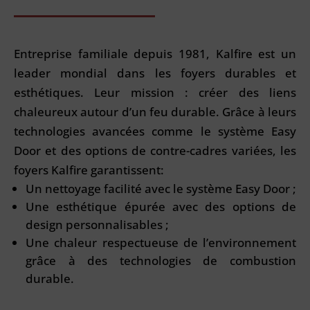
Entreprise familiale depuis 1981, Kalfire est un
leader mondial dans les foyers durables et
esthétiques. Leur mission : créer des liens
chaleureux autour d’un feu durable. Grâce à leurs
technologies avancées comme le système Easy
Door et des options de contre-cadres variées, les
foyers Kalfire garantissent:
Un nettoyage facilité avec le système Easy Door ;
Une esthétique épurée avec des options de
design personnalisables ;
Une chaleur respectueuse de l’environnement
grâce à des technologies de combustion
durable.