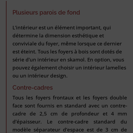
Plusieurs parois de fond
L’intérieur est un élément important, qui
détermine la dimension esthétique et
conviviale du foyer, même lorsque ce dernier
est éteint. Tous les foyers à bois sont dotés de
série d’un intérieur en skamol. En option, vous
pouvez également choisir un intérieur lamelles
ou un intérieur design.
Contre-cadres
Tous les foyers frontaux et les foyers double
face sont fournis en standard avec un contre-
cadre de 2,5 cm de profondeur et 4 mm
d’épaisseur. Le contre-cadre standard du
modèle séparateur d’espace est de 3 cm de