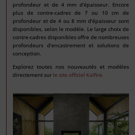
profondeur et de 4 mm d’épaisseur. Encore
plus de contre-cadres de 7 ou 10 cm de
profondeur et de 4 ou 8 mm d’épaisseur sont
disponibles, selon le modèle. Le large choix de
contre-cadres disponibles offre de nombreuses
profondeurs d’encastrement et solutions de
conception.
Explorez toutes nos nouveautés et modèles
directement sur
le site officiel Kalfire.