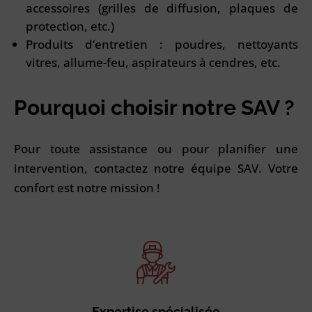
accessoires (grilles de diffusion, plaques de
protection, etc.)
Produits d’entretien : poudres, nettoyants
vitres, allume-feu, aspirateurs à cendres, etc.
Pourquoi choisir notre SAV ?
Pour toute assistance ou pour planifier une
intervention, contactez notre équipe SAV. Votre
confort est notre mission !
Expertise spécialisée