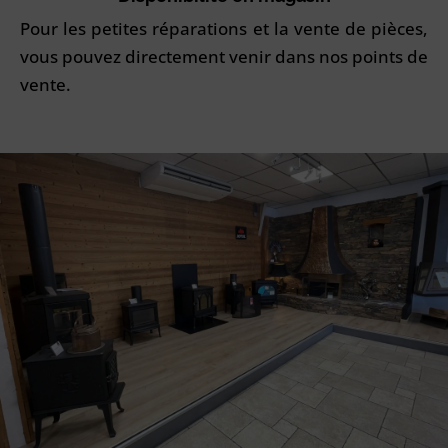
Pour les petites réparations et la vente de pièces,
vous pouvez directement venir dans nos points de
vente.