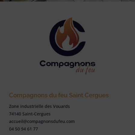
Compagnons du feu Saint Cergues
Zone industrielle des Vouards
74140 Saint-Cergues
accueil@compagnonsdufeu.com
04 50 94 61 77