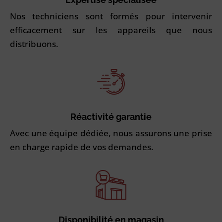
Nos techniciens sont formés pour intervenir
efficacement sur les appareils que nous
distribuons.
Réactivité garantie
Avec une équipe dédiée, nous assurons une prise
en charge rapide de vos demandes.
Disponibilité en magasin