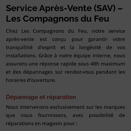
Service Après-Vente (SAV) –
Les Compagnons du Feu
Chez Les Compagnons du Feu, notre service
après-vente est conçu pour garantir votre
tranquillité d’esprit et la longévité de vos
installations. Grâce à notre équipe interne, nous
assurons une réponse rapide sous 48h maximum
et des dépannages sur rendez-vous pendant les
horaires d’ouverture.
Dépannage et réparation
Nous intervenons exclusivement sur les marques
que nous fournissons, avec possibilité de
réparations en magasin pour :