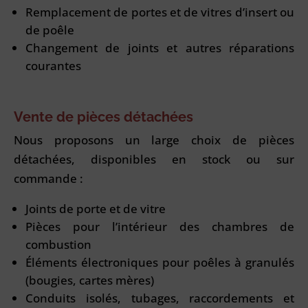
Remplacement de portes et de vitres d’insert ou
de poêle
Changement de joints et autres réparations
courantes
Vente de pièces détachées
Nous proposons un large choix de pièces
détachées, disponibles en stock ou sur
commande :
Joints de porte et de vitre
Pièces pour l’intérieur des chambres de
combustion
Éléments électroniques pour poêles à granulés
(bougies, cartes mères)
Conduits isolés, tubages, raccordements et