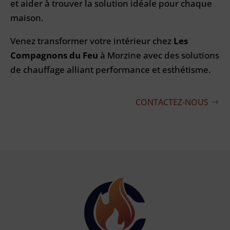
et aider à trouver la solution idéale pour chaque
maison.
Venez transformer votre intérieur chez
Les
Compagnons du Feu
à Morzine avec des solutions
de chauffage alliant performance et esthétisme.
CONTACTEZ-NOUS