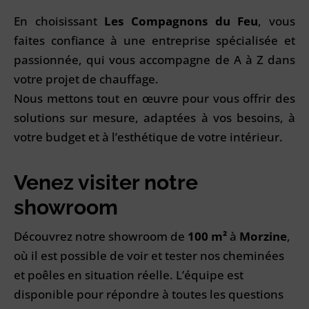
En choisissant
Les Compagnons du Feu
, vous
faites confiance à une entreprise spécialisée et
passionnée, qui vous accompagne de A à Z dans
votre projet de chauffage.
Nous mettons tout en œuvre pour vous offrir des
solutions sur mesure, adaptées à vos besoins, à
votre budget et à l’esthétique de votre intérieur.
Venez visiter notre
showroom
Découvrez notre showroom de
100 m²
à
Morzine
,
où il est possible de voir et tester nos cheminées
et poêles en situation réelle. L’équipe est
disponible pour répondre à toutes les questions