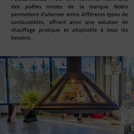
des poêles mixtes de la marque Nobis
permettent d’alterner entre différents types de
combustibles, offrant ainsi une solution de
chauffage pratique et adaptable à tous les
besoins.