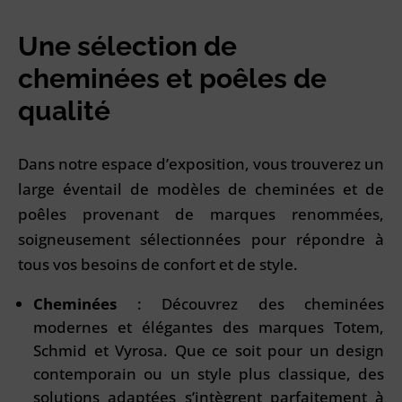
Une sélection de
cheminées et poêles de
qualité
Dans notre espace d’exposition, vous trouverez un
large éventail de modèles de cheminées et de
poêles provenant de marques renommées,
soigneusement sélectionnées pour répondre à
tous vos besoins de confort et de style.
Cheminées
: Découvrez des cheminées
modernes et élégantes des marques Totem,
Schmid et Vyrosa. Que ce soit pour un design
contemporain ou un style plus classique, des
solutions adaptées s’intègrent parfaitement à