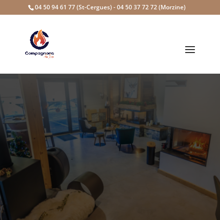
04 50 94 61 77 (St-Cergues) - 04 50 37 72 72 (Morzine)