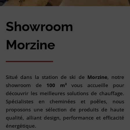
Showroom
Morzine
Situé dans la station de ski de
Morzine
, notre
showroom de
100 m²
vous accueille pour
découvrir les meilleures solutions de chauffage.
Spécialistes en cheminées et poêles, nous
proposons une sélection de produits de haute
qualité, alliant design, performance et efficacité
énergétique.