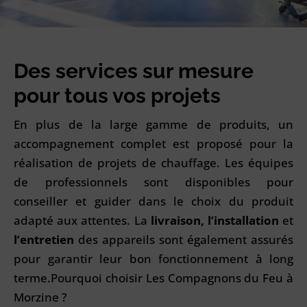
Des services sur mesure
pour tous vos projets
En plus de la large gamme de produits, un
accompagnement complet est proposé pour la
réalisation de projets de chauffage. Les équipes
de professionnels sont disponibles pour
conseiller et guider dans le choix du produit
adapté aux attentes. La
livraison, l’installation
et
l’entretien
des appareils sont également assurés
pour garantir leur bon fonctionnement à long
terme.
Pourquoi choisir Les Compagnons du Feu à
Morzine ?